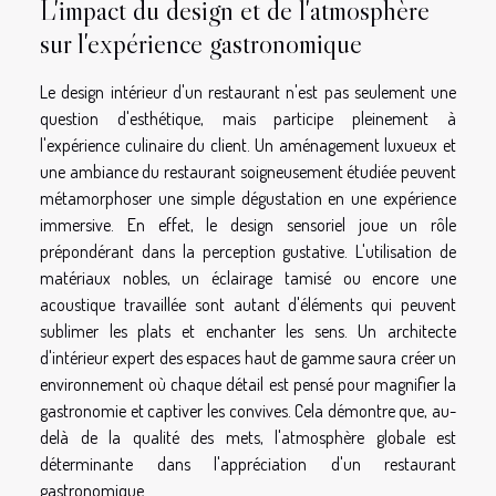
L'impact du design et de l'atmosphère
sur l'expérience gastronomique
Le design intérieur d'un restaurant n'est pas seulement une
question d'esthétique, mais participe pleinement à
l'expérience culinaire du client. Un aménagement luxueux et
une ambiance du restaurant soigneusement étudiée peuvent
métamorphoser une simple dégustation en une expérience
immersive. En effet, le design sensoriel joue un rôle
prépondérant dans la perception gustative. L'utilisation de
matériaux nobles, un éclairage tamisé ou encore une
acoustique travaillée sont autant d'éléments qui peuvent
sublimer les plats et enchanter les sens. Un architecte
d'intérieur expert des espaces haut de gamme saura créer un
environnement où chaque détail est pensé pour magnifier la
gastronomie et captiver les convives. Cela démontre que, au-
delà de la qualité des mets, l'atmosphère globale est
déterminante dans l'appréciation d'un restaurant
gastronomique.