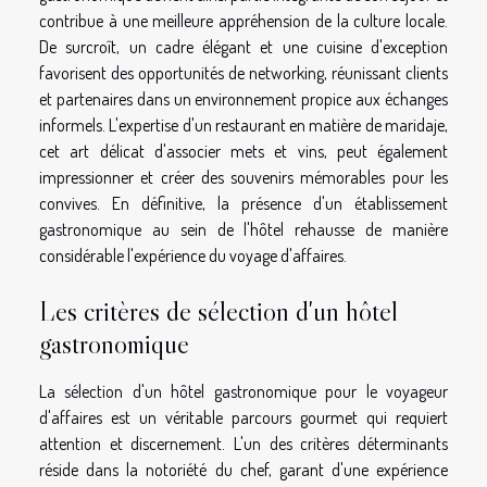
contribue à une meilleure appréhension de la culture locale.
De surcroît, un cadre élégant et une cuisine d'exception
favorisent des opportunités de networking, réunissant clients
et partenaires dans un environnement propice aux échanges
informels. L'expertise d'un restaurant en matière de maridaje,
cet art délicat d'associer mets et vins, peut également
impressionner et créer des souvenirs mémorables pour les
convives. En définitive, la présence d'un établissement
gastronomique au sein de l'hôtel rehausse de manière
considérable l'expérience du voyage d'affaires.
Les critères de sélection d'un hôtel
gastronomique
La sélection d'un hôtel gastronomique pour le voyageur
d'affaires est un véritable parcours gourmet qui requiert
attention et discernement. L'un des critères déterminants
réside dans la notoriété du chef, garant d'une expérience