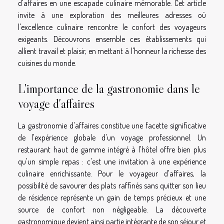
d'affaires en une escapade culinaire mémorable. Cet article
invite à une exploration des meilleures adresses où
l'excellence culinaire rencontre le confort des voyageurs
exigeants. Découvrons ensemble ces établissements qui
allient travail et plaisir, en mettant à l'honneur la richesse des
cuisines du monde.
L'importance de la gastronomie dans le
voyage d'affaires
La gastronomie d'affaires constitue une facette significative
de l'expérience globale d'un voyage professionnel. Un
restaurant haut de gamme intégré à l'hôtel offre bien plus
qu'un simple repas : c'est une invitation à une expérience
culinaire enrichissante. Pour le voyageur d'affaires, la
possibilité de savourer des plats raffinés sans quitter son lieu
de résidence représente un gain de temps précieux et une
source de confort non négligeable. La découverte
gastronomique devient ainsi partie intégrante de son séjour et