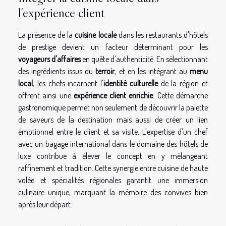
l'expérience client
La présence de la
cuisine locale
dans les restaurants d'hôtels
de prestige devient un facteur déterminant pour les
voyageurs d'affaires
en quête d'authenticité. En sélectionnant
des ingrédients issus du
terroir
, et en les intégrant au
menu
local
, les chefs incarnent l'
identité culturelle
de la région et
offrent ainsi une
expérience client enrichie
. Cette démarche
gastronomique permet non seulement de découvrir la palette
de saveurs de la destination mais aussi de créer un lien
émotionnel entre le client et sa visite. L'expertise d'un chef
avec un bagage international dans le domaine des hôtels de
luxe contribue à élever le concept en y mélangeant
raffinement et tradition. Cette synergie entre cuisine de haute
volée et spécialités régionales garantit une immersion
culinaire unique, marquant la mémoire des convives bien
après leur départ.