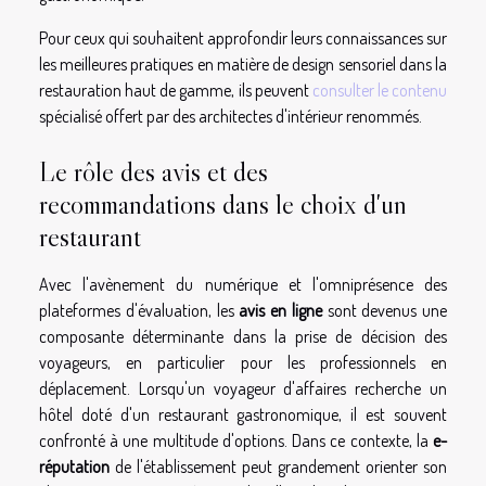
Pour ceux qui souhaitent approfondir leurs connaissances sur
les meilleures pratiques en matière de design sensoriel dans la
restauration haut de gamme, ils peuvent
consulter le contenu
spécialisé offert par des architectes d'intérieur renommés.
Le rôle des avis et des
recommandations dans le choix d'un
restaurant
Avec l'avènement du numérique et l'omniprésence des
plateformes d'évaluation, les
avis en ligne
sont devenus une
composante déterminante dans la prise de décision des
voyageurs, en particulier pour les professionnels en
déplacement. Lorsqu'un voyageur d'affaires recherche un
hôtel doté d'un restaurant gastronomique, il est souvent
confronté à une multitude d'options. Dans ce contexte, la
e-
réputation
de l'établissement peut grandement orienter son