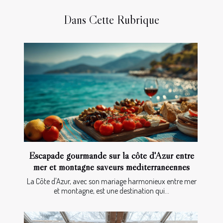
Dans Cette Rubrique
Escapade gourmande sur la côte d'Azur entre
mer et montagne saveurs méditerranéennes
La Côte d'Azur, avec son mariage harmonieux entre mer
et montagne, est une destination qui...