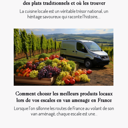
des plats traditionnels et où les trouver
La cuisine locale est un véritable trésor national, un
héritage savoureux qui raconte l'histoire,...
Comment choisir les meilleurs produits locaux
lors de vos escales en van aménagé en France
Lorsque l'on sillonne les routes de France au volant de son
van aménagé, chaque escale est une...