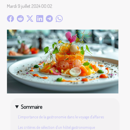
Mardi 9 juillet 2024 00:02
Sommaire
L'importance de la gastronomie dans le voyage d'affaires
Les critères de sélection d'un hôtel gastronomique