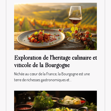
Exploration de l'héritage culinaire et
viticole de la Bourgogne
Nichée au cœur de la France, la Bourgogne est une
terre de richesses gastronomiques et...