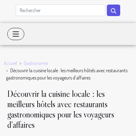
Accueil
Gastronomie
Découvrir la cuisine locale : les meilleurs hôtels avec restaurants
gastronomiques pour les voyageurs d'affaires
Découvrir la cuisine locale : les
meilleurs hôtels avec restaurants
gastronomiques pour les voyageurs
d'affaires