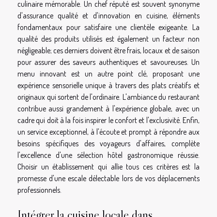
culinaire mémorable. Un chef réputé est souvent synonyme
d'assurance qualité et d'innovation en cuisine, éléments
fondamentaux pour satisfaire une clientèle exigeante. La
qualité des produits utilisés est également un facteur non
négligeable; ces derniers doivent être frais, locaux et de saison
pour assurer des saveurs authentiques et savoureuses. Un
menu innovant est un autre point clé, proposant une
expérience sensorielle unique à travers des plats créatifs et
originaux qui sortent de l'ordinaire. L'ambiance du restaurant
contribue aussi grandement à l'expérience globale, avec un
cadre qui doit à la fois inspirer le confort et l'exclusivité. Enfin,
un service exceptionnel, à l'écoute et prompt à répondre aux
besoins spécifiques des voyageurs d'affaires, complète
l'excellence d'une sélection hôtel gastronomique réussie.
Choisir un établissement qui allie tous ces critères est la
promesse d'une escale délectable lors de vos déplacements
professionnels.
Intégrer la cuisine locale dans