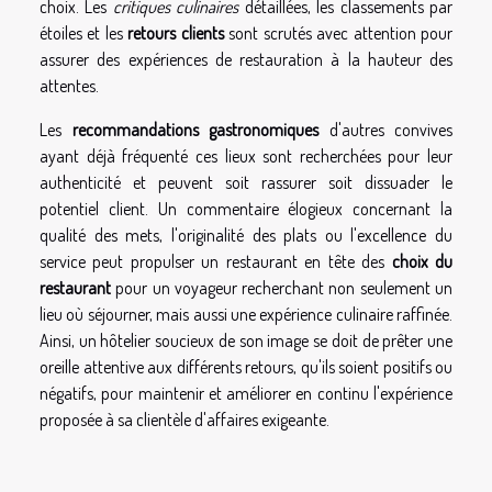
choix. Les
critiques culinaires
détaillées, les classements par
étoiles et les
retours clients
sont scrutés avec attention pour
assurer des expériences de restauration à la hauteur des
attentes.
Les
recommandations gastronomiques
d'autres convives
ayant déjà fréquenté ces lieux sont recherchées pour leur
authenticité et peuvent soit rassurer soit dissuader le
potentiel client. Un commentaire élogieux concernant la
qualité des mets, l'originalité des plats ou l'excellence du
service peut propulser un restaurant en tête des
choix du
restaurant
pour un voyageur recherchant non seulement un
lieu où séjourner, mais aussi une expérience culinaire raffinée.
Ainsi, un hôtelier soucieux de son image se doit de prêter une
oreille attentive aux différents retours, qu'ils soient positifs ou
négatifs, pour maintenir et améliorer en continu l'expérience
proposée à sa clientèle d'affaires exigeante.