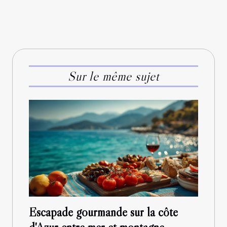
Sur le même sujet
Escapade gourmande sur la côte