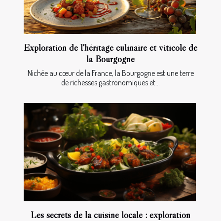
Exploration de l'héritage culinaire et viticole de
la Bourgogne
Nichée au cœur de la France, la Bourgogne est une terre
de richesses gastronomiques et...
Les secrets de la cuisine locale : exploration