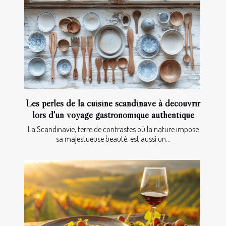
Les perles de la cuisine scandinave à découvrir
lors d'un voyage gastronomique authentique
La Scandinavie, terre de contrastes où la nature impose
sa majestueuse beauté, est aussi un...